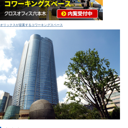
オリックスが提案するコワーキングスペース