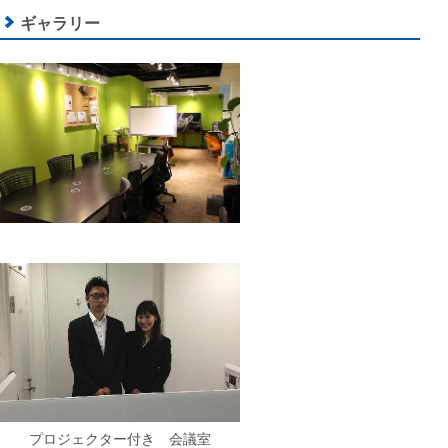
ギャラリー
プロジェクター付き 会議室