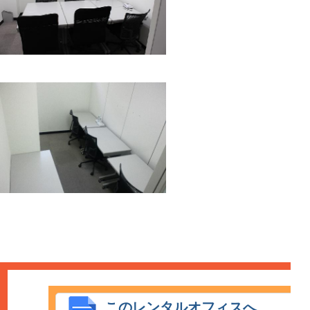
このレンタルオフィスへ