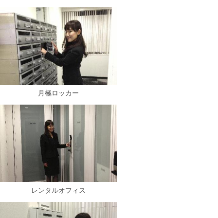
月極ロッカー
レンタルオフィス