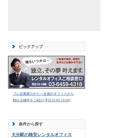
ピックアップ
プレ起業家のかたへ全国のオフィスから
頼れる物件をご紹介(平日10:00-18:00)
条件から探す
大分駅の格安レンタルオフィス