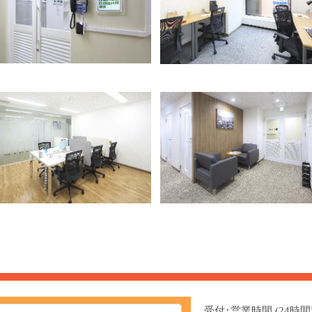
受付･営業時間 (24時