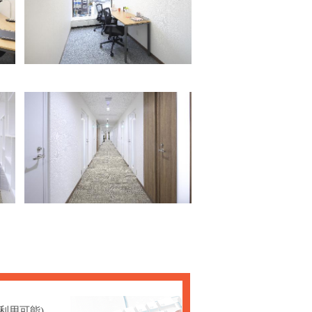
間利用可能)