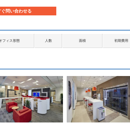
すぐ問い合わせる
オフィス形態
人数
面積
初期費用