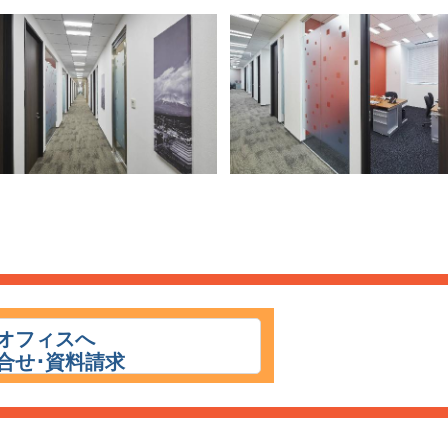
オフィスへ
合せ･資料請求