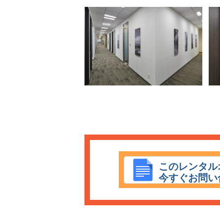
このレンタル
今すぐお問い