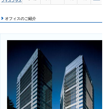
フィスプラス
オフィスのご紹介