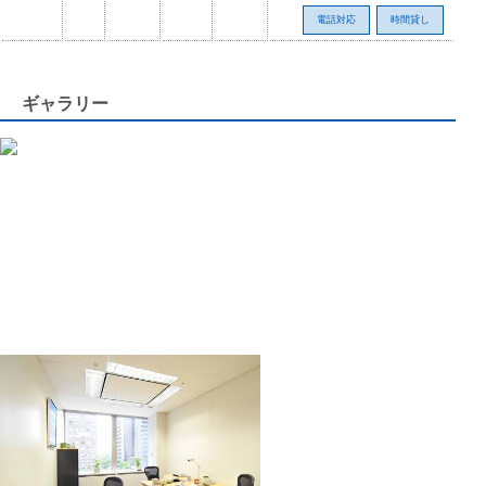
電話対応
時間貸し
ギャラリー