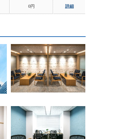
0円
詳細