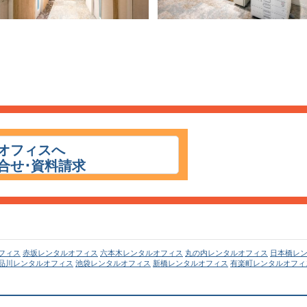
オフィスへ
合せ･資料請求
フィス
赤坂レンタルオフィス
六本木レンタルオフィス
丸の内レンタルオフィス
日本橋レ
品川レンタルオフィス
池袋レンタルオフィス
新橋レンタルオフィス
有楽町レンタルオフィ