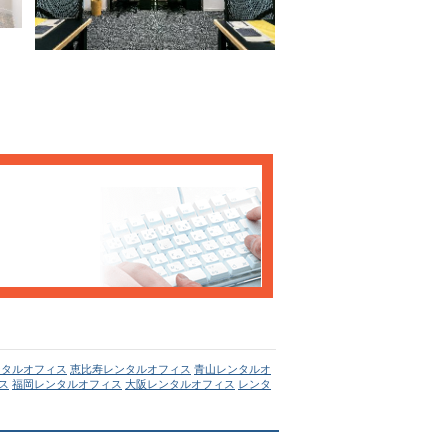
ンタルオフィス
恵比寿レンタルオフィス
青山レンタルオ
ス
福岡レンタルオフィス
大阪レンタルオフィス
レンタ