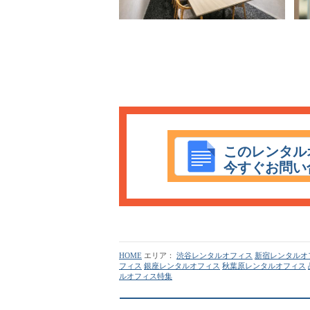
このレンタル
今すぐお問い
HOME
エリア：
渋谷レンタルオフィス
新宿レンタルオ
フィス
銀座レンタルオフィス
秋葉原レンタルオフィス
ルオフィス特集