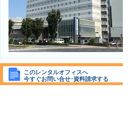
このレンタルオフィスへ
今すぐお問い合せ･資料請求する