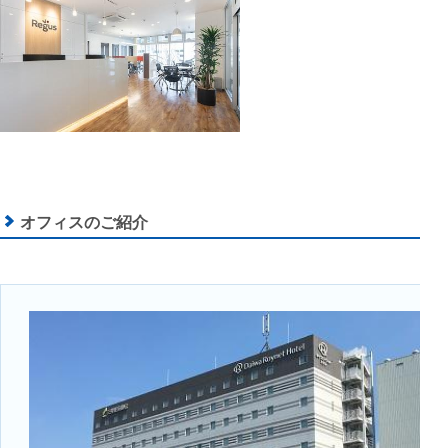
オフィスのご紹介