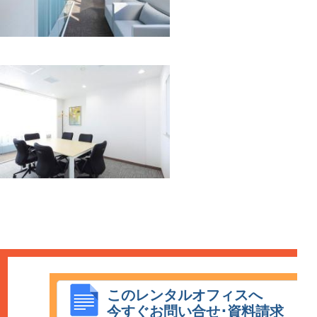
このレンタルオフィスへ
今すぐお問い合せ･資料請求