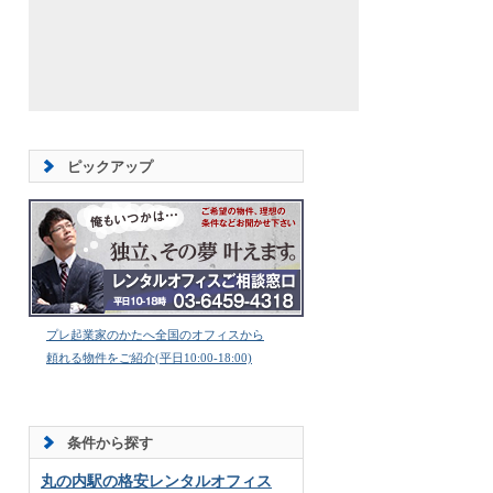
ピックアップ
プレ起業家のかたへ全国のオフィスから
頼れる物件をご紹介(平日10:00-18:00)
条件から探す
丸の内駅の格安レンタルオフィス