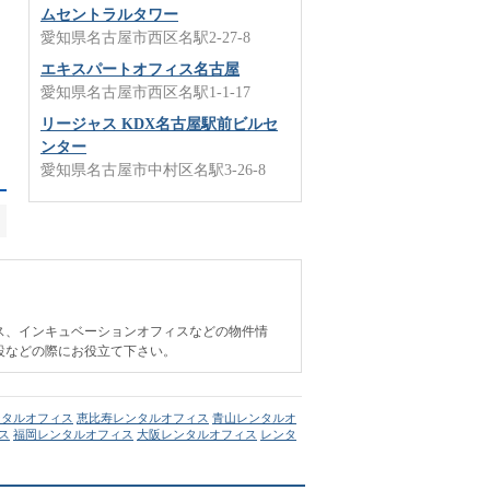
ムセントラルタワー
愛知県名古屋市西区名駅2-27-8
エキスパートオフィス名古屋
愛知県名古屋市西区名駅1-1-17
リージャス KDX名古屋駅前ビルセ
ンター
愛知県名古屋市中村区名駅3-26-8
ス、インキュベーションオフィスなどの物件情
設などの際にお役立て下さい。
ンタルオフィス
恵比寿レンタルオフィス
青山レンタルオ
ス
福岡レンタルオフィス
大阪レンタルオフィス
レンタ