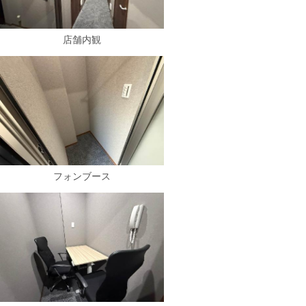
店舗内観
フォンブース