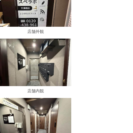
店舗外観
店舗内観