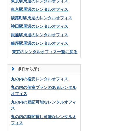
東京駅周辺のレンタルオフィス
東京駅周辺のレンタルオフィス
淡路町駅周辺のレンタルオフィス
神田駅周辺のレンタルオフィス
銀座駅周辺のレンタルオフィス
銀座駅周辺のレンタルオフィス
東京のレンタルオフィス一覧に戻る
条件から探す
丸の内の格安レンタルオフィス
丸の内の個室プランのあるレンタル
オフィス
丸の内の登記可能なレンタルオフィ
ス
丸の内の時間貸し可能なレンタルオ
フィス