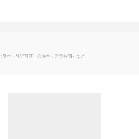
（受付・登記可否・会議室・営業時間）など