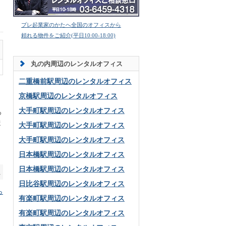
プレ起業家のかたへ全国のオフィスから
頼れる物件をご紹介(平日10:00-18:00)
丸の内周辺のレンタルオフィス
二重橋前駅周辺のレンタルオフィス
京橋駅周辺のレンタルオフィス
大手町駅周辺のレンタルオフィス
ろ
ま
大手町駅周辺のレンタルオフィス
大手町駅周辺のレンタルオフィス
日本橋駅周辺のレンタルオフィス
日本橋駅周辺のレンタルオフィス
へ
日比谷駅周辺のレンタルオフィス
ら
有楽町駅周辺のレンタルオフィス
有楽町駅周辺のレンタルオフィス