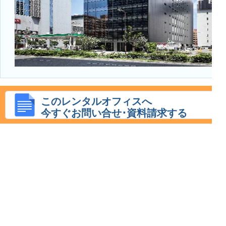
このレンタルオフィスへ
今すぐお問い合せ･資料請求する