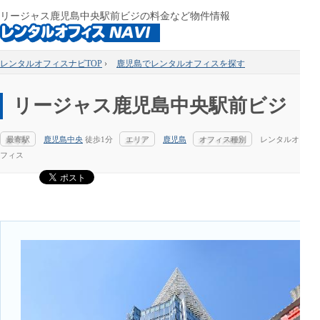
リージャス鹿児島中央駅前ビジの料金など物件情報
レンタルオフィスナビTOP
›
鹿児島でレンタルオフィスを探す
リージャス鹿児島中央駅前ビジ
最寄駅
鹿児島中央
徒歩1分
エリア
鹿児島
オフィス種別
レンタルオ
フィス