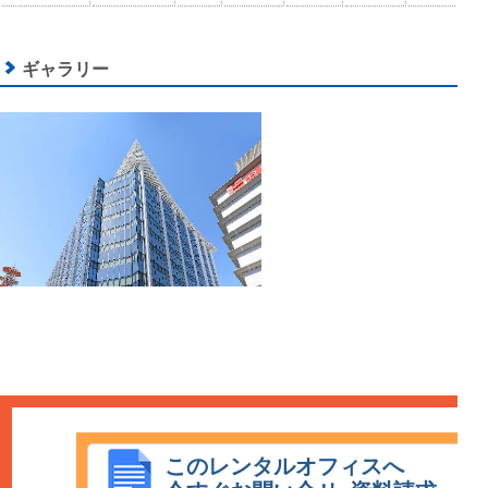
ギャラリー
このレンタルオフィスへ