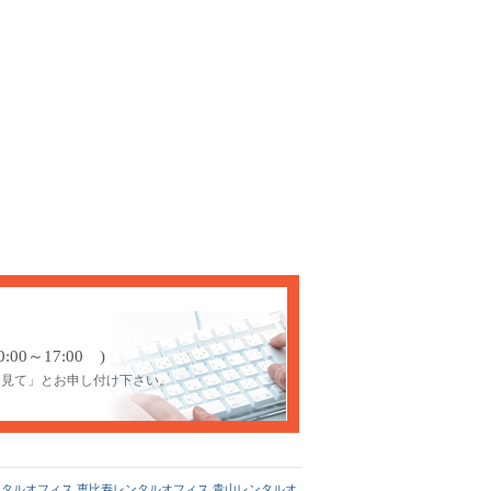
00～17:00 )
を見て」とお申し付け下さい。
ンタルオフィス
恵比寿レンタルオフィス
青山レンタルオ