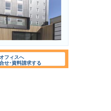
オフィスへ
合せ･資料請求する