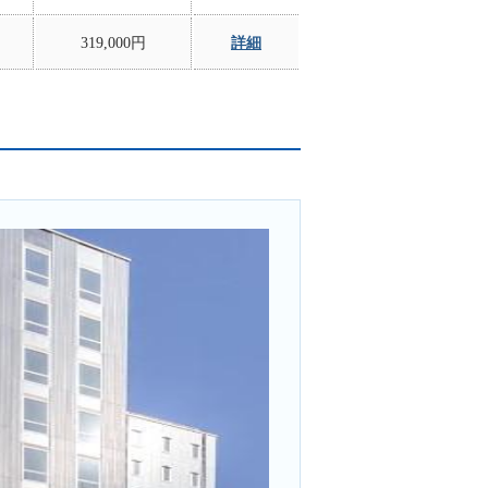
319,000円
詳細