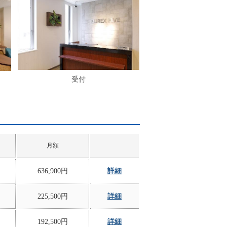
受付
月額
636,900円
詳細
225,500円
詳細
192,500円
詳細