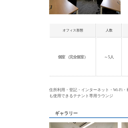
オフィス形態
人数
個室 （完全個室）
～5人
住所利用・登記・インターネット・Wi-F
も使用できるテナント専用ラウンジ
ギャラリー