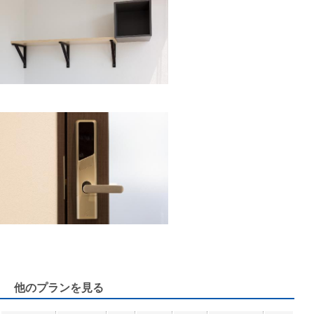
他のプランを見る