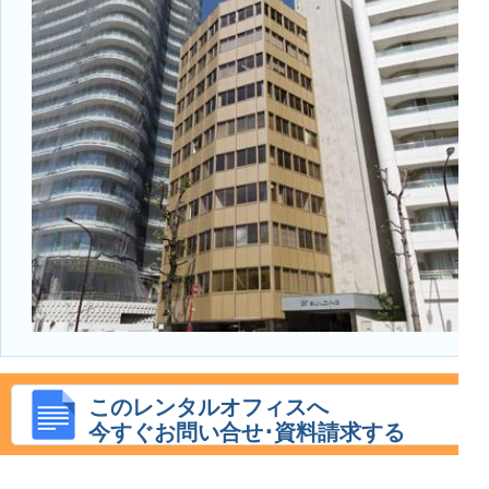
このレンタルオフィスへ
今すぐお問い合せ･資料請求する