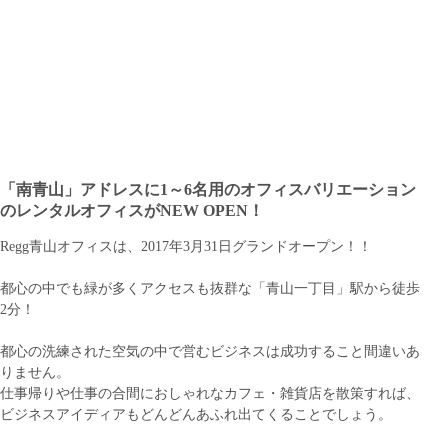
「南青山」アドレスに1～6名用のオフィスバリエーション
のレンタルオフィスがNEW OPEN！
Regg青山オフィスは、2017年3月31日グランドオープン！！
都心の中でも緑が多くアクセスも抜群な「青山一丁目」駅から徒歩
2分！
都心の洗練された空気の中で営むビジネスは成功すること間違いあ
りません。
仕事帰りや仕事の合間におしゃれなカフェ・雑貨店を散策すれば、
ビジネスアイディアもどんどんあふれ出てくることでしょう。