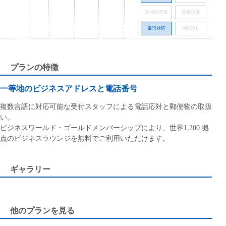
24時間営業
防音設備
電話対応
時間貸し
プランの特徴
一等地のビジネスアドレスと電話番号
複数言語に対応可能な受付スタッフによる電話応対と郵便物の取扱
い。
ビジネスワールド・ゴールドメンバーシップにより、世界1,200 拠
点のビジネスラウンジを無料でご利用いただけます。
ギャラリー
他のプランを見る