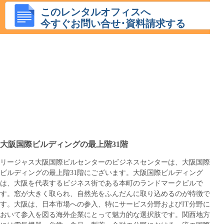
このレンタルオフィスへ
今すぐお問い合せ･資料請求する
大阪国際ビルディングの最上階31階
リージャス大阪国際ビルセンターのビジネスセンターは、大阪国際
ビルディングの最上階31階にございます。大阪国際ビルディング
は、大阪を代表するビジネス街である本町のランドマークビルで
す。窓が大きく取られ、自然光をふんだんに取り込めるのが特徴で
す。大阪は、日本市場への参入、特にサービス分野およびIT分野に
おいて参入を図る海外企業にとって魅力的な選択肢です。関西地方